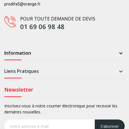
prodifa5@orange.fr
POUR TOUTE DEMANDE DE DEVIS
01 69 06 98 48
Information

Liens Pratiques

Newsletter
Inscrivez-vous à notre courrier électronique pour recevoir les
dernières nouvelles.
S’abonner