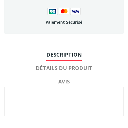
Paiement Sécurisé
DESCRIPTION
DÉTAILS DU PRODUIT
AVIS