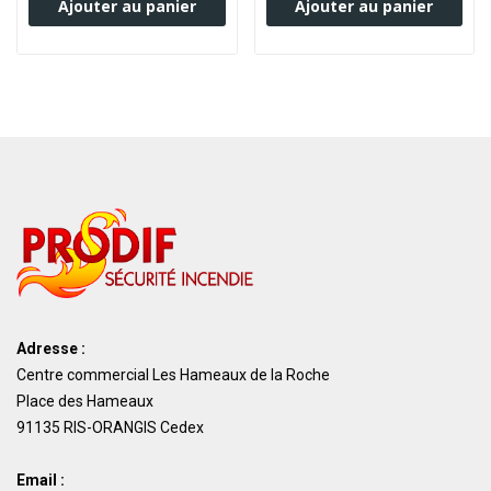
Ajouter au panier
Ajouter au panier
Adresse :
Centre commercial Les Hameaux de la Roche
Place des Hameaux
91135 RIS-ORANGIS Cedex
Email :