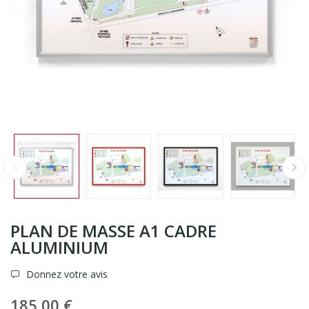
PLAN DE MASSE A1 CADRE
ALUMINIUM
Donnez votre avis
185,00 €