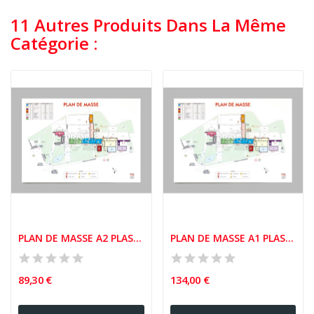
11 Autres Produits Dans La Même
Catégorie :
PLAN DE MASSE A2 PLASTIFIE 5/10EME
PLAN DE MASSE A1 PLASTIFIE 5/10EME
89,30 €
134,00 €