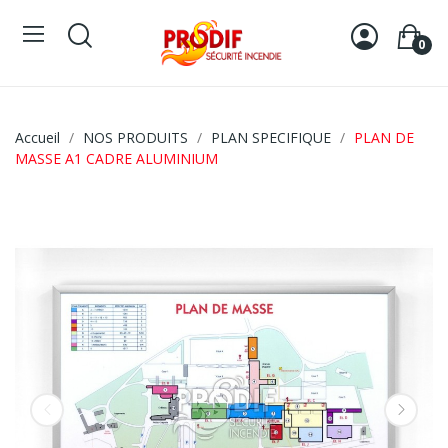
0
Accueil
NOS PRODUITS
PLAN SPECIFIQUE
PLAN DE
MASSE A1 CADRE ALUMINIUM