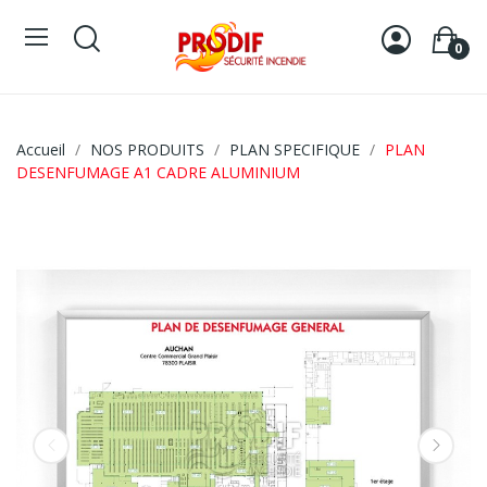
0
Accueil
NOS PRODUITS
PLAN SPECIFIQUE
PLAN
DESENFUMAGE A1 CADRE ALUMINIUM