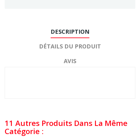
DESCRIPTION
DÉTAILS DU PRODUIT
AVIS
11 Autres Produits Dans La Même
Catégorie :