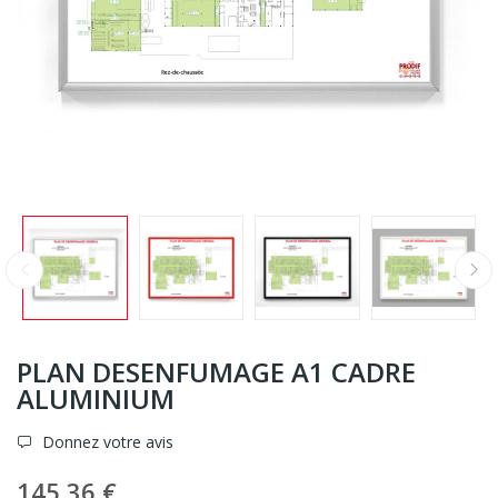
PLAN DESENFUMAGE A1 CADRE
ALUMINIUM
Donnez votre avis
145,36 €