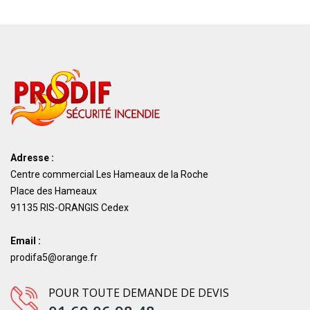
Adresse :
Centre commercial Les Hameaux de la Roche
Place des Hameaux
91135 RIS-ORANGIS Cedex
Email :
prodifa5@orange.fr
POUR TOUTE DEMANDE DE DEVIS