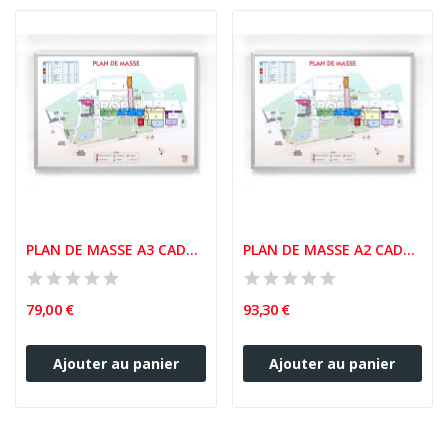
PLAN DE MASSE A3 CADRE ALUMINIUM
PLAN DE MASSE A2 CADRE ALUMINIUM
79,00 €
93,30 €
Ajouter au panier
Ajouter au panier