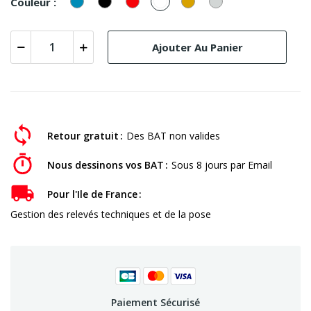
Couleur :
Ajouter Au Panier
Retour gratuit
Des BAT non valides
Nous dessinons vos BAT
Sous 8 jours par Email
Pour l'Ile de France
Gestion des relevés techniques et de la pose
Paiement Sécurisé