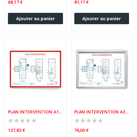
68,17 €
81,17 €
Ajouter au panier
Ajouter au panier
PLAN INTERVENTION A1 CADRE ALUMINIUM
PLAN INTERVENTION A3 CADRE AMOVIBLE CLIC CLAC
127,83 €
76,00 €