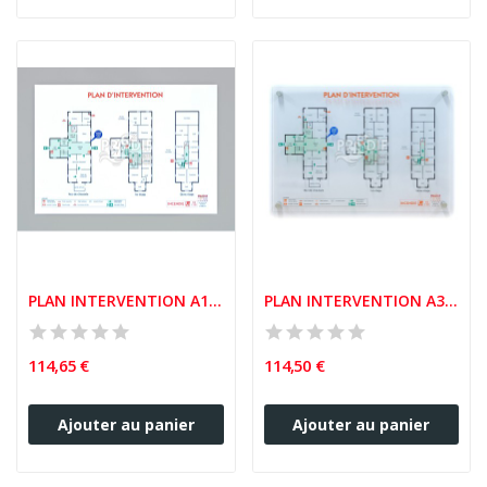
PLAN INTERVENTION A1 PLASTIFIÉ 5/10ème
PLAN INTERVENTION A3 PLEXIGLASS 6MM
114,65 €
114,50 €
Ajouter au panier
Ajouter au panier