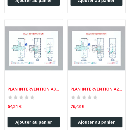
Ajouter au panier
Ajouter au panier
PLAN INTERVENTION A3 PLASTIFIÉ 5/10ème
PLAN INTERVENTION A2 PLASTIFIÉ 5/10ème
64,21 €
76,43 €
Ajouter au panier
Ajouter au panier