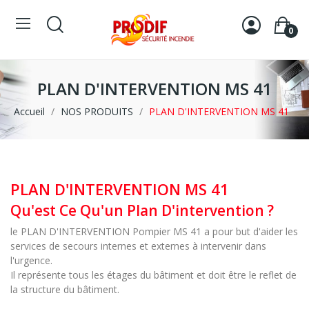
0
PLAN D'INTERVENTION MS 41
Accueil
NOS PRODUITS
PLAN D'INTERVENTION MS 41
PLAN D'INTERVENTION MS 41
Qu'est Ce Qu'un Plan D'intervention ?
le PLAN D'INTERVENTION Pompier MS 41 a pour but d'aider les
services de secours internes et externes à intervenir dans
l'urgence.
Il représente tous les étages du bâtiment et doit être le reflet de
la structure du bâtiment.