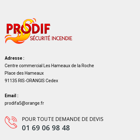
Adresse :
Centre commercial Les Hameaux de la Roche
Place des Hameaux
91135 RIS-ORANGIS Cedex
Email :
prodifa5@orange.fr
POUR TOUTE DEMANDE DE DEVIS
01 69 06 98 48