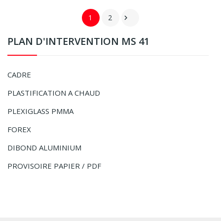
1
2

PLAN D'INTERVENTION MS 41
CADRE
PLASTIFICATION A CHAUD
PLEXIGLASS PMMA
FOREX
DIBOND ALUMINIUM
PROVISOIRE PAPIER / PDF