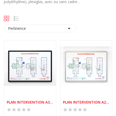
polyéthylène), plexiglas, avec ou sans cadre…

Pertinence
PLAN INTERVENTION A3 CADRE ALUMINIUM
PLAN INTERVENTION A2 CADRE ALUMINIUM