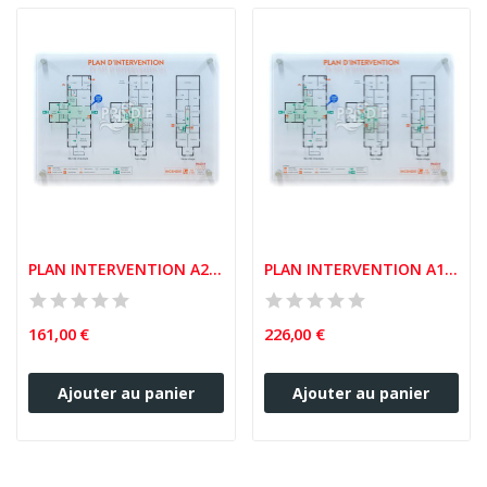
PLAN INTERVENTION A2 PLEXIGLASS 6MM
PLAN INTERVENTION A1 PLEXIGLASS 6MM
161,00 €
226,00 €
Ajouter au panier
Ajouter au panier