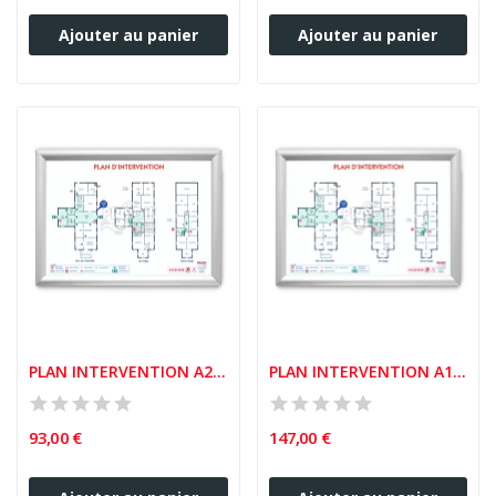
Ajouter au panier
Ajouter au panier
PLAN INTERVENTION A2 CADRE AMOVIBLE CLIC CLAC
PLAN INTERVENTION A1 CADRE AMOVIBLE CLIC CLAC
93,00 €
147,00 €