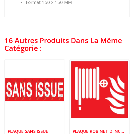
Format 150 x 150 MM
16 Autres Produits Dans La Même
Catégorie :
PLAQUE SANS ISSUE
PLAQUE ROBINET D'INCENDIE ARME 150MM