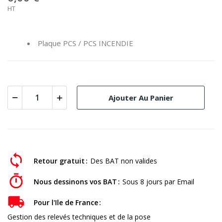
HT
Plaque PCS / PCS INCENDIE
Ajouter Au Panier
Retour gratuit
Des BAT non valides
Nous dessinons vos BAT
Sous 8 jours par Email
Pour l'Ile de France
Gestion des relevés techniques et de la pose