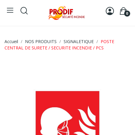
0
Accueil
NOS PRODUITS
SIGNALETIQUE
POSTE
CENTRAL DE SURETE / SECURITE INCENDIE / PCS