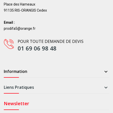
Place des Hameaux
91135 RIS-ORANGIS Cedex
Email :
prodifa5@orange.fr
POUR TOUTE DEMANDE DE DEVIS
01 69 06 98 48
Information

Liens Pratiques

Newsletter