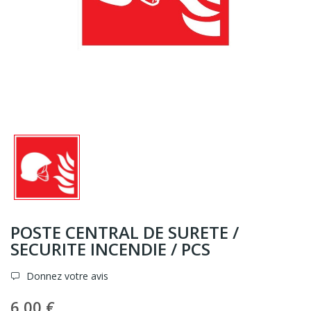
POSTE CENTRAL DE SURETE /
SECURITE INCENDIE / PCS
Donnez votre avis
6,00 €