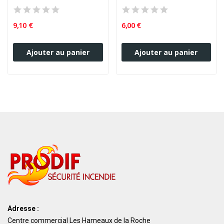
9,10 €
6,00 €
Ajouter au panier
Ajouter au panier
Adresse :
Centre commercial Les Hameaux de la Roche