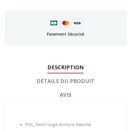
Paiement Sécurisé
DESCRIPTION
DÉTAILS DU PRODUIT
AVIS
PVC, fond rouge écriture blanche