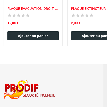
PLAQUE EVACUATION DROIT DEVANT
PLAQUE EXTINCTEUR 
12,00 €
6,00 €
Ajouter au panier
Ajouter au pan