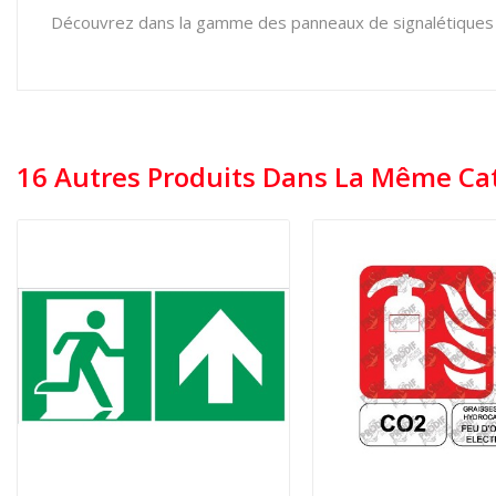
Découvrez dans la gamme des panneaux de signalétiques
16 Autres Produits Dans La Même Cat