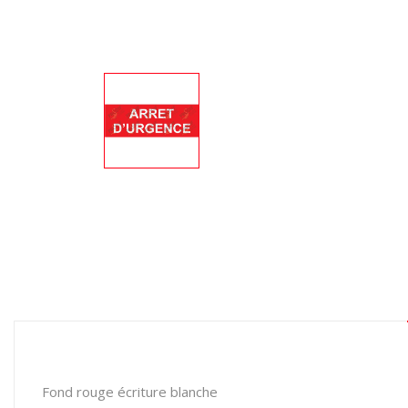
Fond rouge écriture blanche