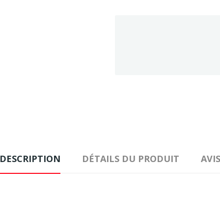
DESCRIPTION
DÉTAILS DU PRODUIT
AVI