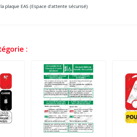
la plaque EAS (
Espace d'attente sécurisé)
égorie :