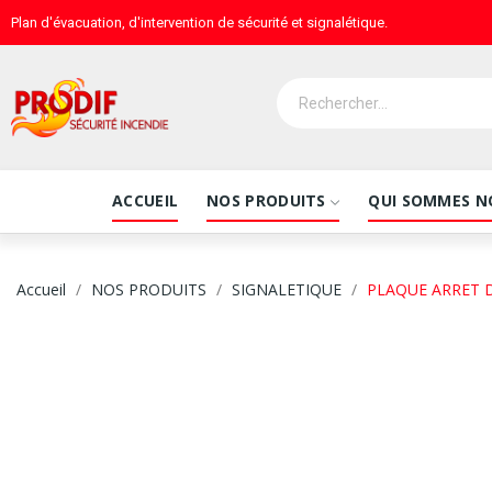
Plan d'évacuation, d'intervention de sécurité et signalétique.
ACCUEIL
NOS PRODUITS
QUI SOMMES N
Accueil
NOS PRODUITS
SIGNALETIQUE
PLAQUE ARRET 