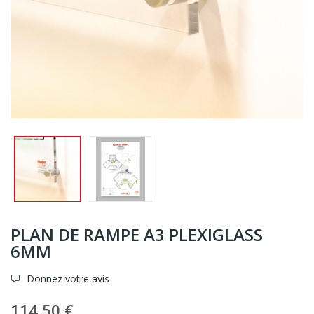
PLAN DE RAMPE A3 PLEXIGLASS
6MM
Donnez votre avis
114,50 €