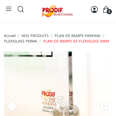
0
Accueil
NOS PRODUITS
PLAN DE RAMPE PARKING
PLEXIGLASS PMMA
PLAN DE RAMPE A3 PLEXIGLASS 6MM