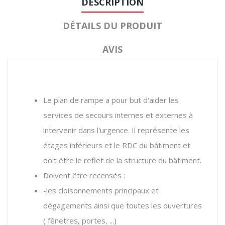
DESCRIPTION
DÉTAILS DU PRODUIT
AVIS
Le plan de rampe a pour but d'aider les
services de secours internes et externes à
intervenir dans l'urgence. Il représente les
étages inférieurs et le RDC du bâtiment et
doit être le reflet de la structure du bâtiment.
Doivent être recensés :
-les cloisonnements principaux et
dégagements ainsi que toutes les ouvertures
( fênetres, portes, ...)