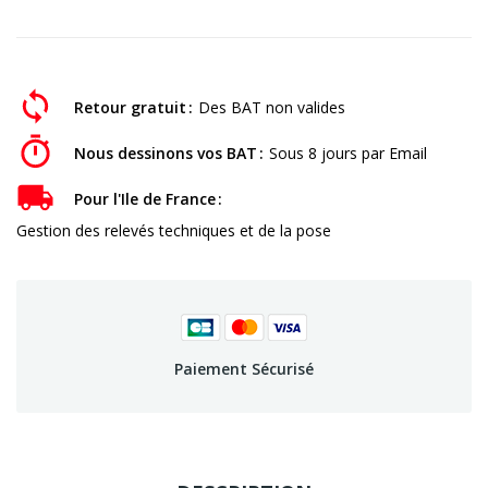
Retour gratuit
Des BAT non valides
Nous dessinons vos BAT
Sous 8 jours par Email
Pour l'Ile de France
Gestion des relevés techniques et de la pose
Paiement Sécurisé