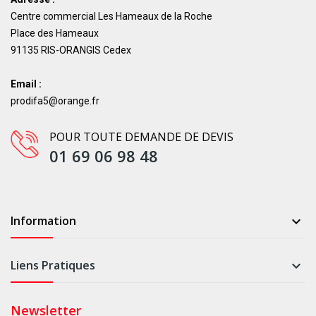
Centre commercial Les Hameaux de la Roche
Place des Hameaux
91135 RIS-ORANGIS Cedex
Email :
prodifa5@orange.fr
POUR TOUTE DEMANDE DE DEVIS
01 69 06 98 48
Information

Liens Pratiques

Newsletter