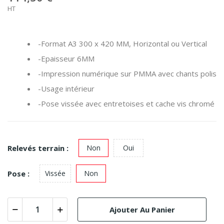
HT
-Format A3 300 x 420 MM, Horizontal ou Vertical
-Epaisseur 6MM
-Impression numérique sur PMMA avec chants polis
-Usage intérieur
-Pose vissée avec entretoises et cache vis chromé
Relevés terrain :
Non
Oui
Pose :
Vissée
Non
Ajouter Au Panier