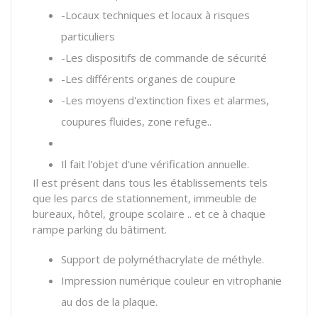
-Locaux techniques et locaux à risques
particuliers
-Les dispositifs de commande de sécurité
-Les différents organes de coupure
-Les moyens d'extinction fixes et alarmes,
coupures fluides, zone refuge..
Il fait l'objet d'une vérification annuelle.
Il est présent dans tous les établissements tels
que les parcs de stationnement, immeuble de
bureaux, hôtel, groupe scolaire .. et ce à chaque
rampe parking du bâtiment.
Support de polyméthacrylate de méthyle.
Impression numérique couleur en vitrophanie
au dos de la plaque.