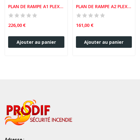
PLAN DE RAMPE A1 PLEXIGLASS 6MM
PLAN DE RAMPE A2 PLEXIGLASS 6MM
226,00 €
161,00 €
Ajouter au panier
Ajouter au panier
Adresse :