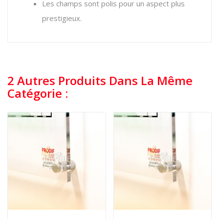
Les champs sont polis pour un aspect plus
prestigieux.
2 Autres Produits Dans La Même
Catégorie :