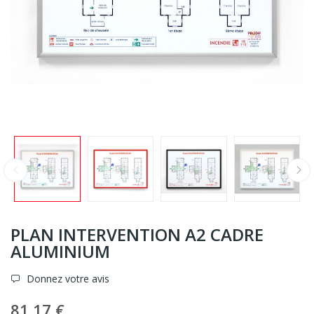
PLAN INTERVENTION A2 CADRE
ALUMINIUM
Donnez votre avis
81,17 €