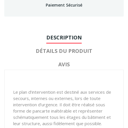
Paiement Sécurisé
DESCRIPTION
DÉTAILS DU PRODUIT
AVIS
Le plan d’intervention est destiné aux services de
secours, internes ou externes, lors de toute
intervention d’urgence. Il doit être réalisé sous
forme de pancarte inaltérable et représenter
schématiquement tous les étages du bâtiment et
leur structure, aussi fidèlement que possible.