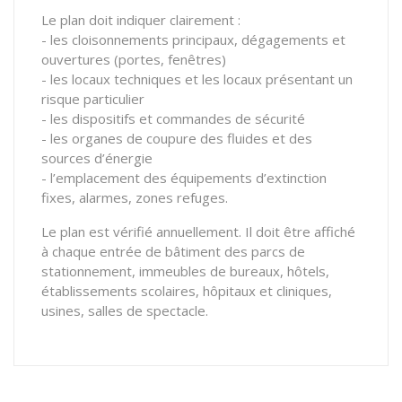
Le plan doit indiquer clairement :
- les cloisonnements principaux, dégagements et
ouvertures (portes, fenêtres)
- les locaux techniques et les locaux présentant un
risque particulier
- les dispositifs et commandes de sécurité
- les organes de coupure des fluides et des
sources d’énergie
- l’emplacement des équipements d’extinction
fixes, alarmes, zones refuges.
Le plan est vérifié annuellement. Il doit être affiché
à chaque entrée de bâtiment des parcs de
stationnement, immeubles de bureaux, hôtels,
établissements scolaires, hôpitaux et cliniques,
usines, salles de spectacle.