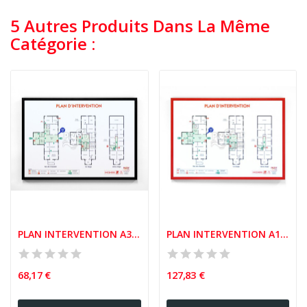
5 Autres Produits Dans La Même
Catégorie :
PLAN INTERVENTION A3 CADRE ALUMINIUM
PLAN INTERVENTION A1 CADRE ALUMINIUM
68,17 €
127,83 €