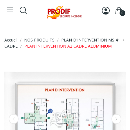
0
Accueil
NOS PRODUITS
PLAN D'INTERVENTION MS 41
CADRE
PLAN INTERVENTION A2 CADRE ALUMINIUM