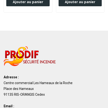
Ajouter au panier
Ajouter au panier
Adresse :
Centre commercial Les Hameaux de la Roche
Place des Hameaux
91135 RIS-ORANGIS Cedex
Email :