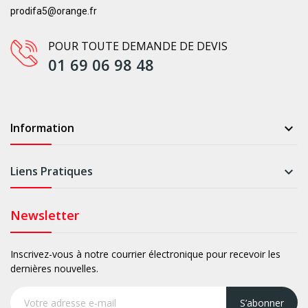
prodifa5@orange.fr
POUR TOUTE DEMANDE DE DEVIS
01 69 06 98 48
Information

Liens Pratiques

Newsletter
Inscrivez-vous à notre courrier électronique pour recevoir les
dernières nouvelles.
S’abonner